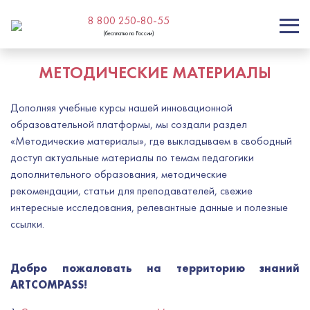
8 800 250-80-55
(бесплатно по России)
МЕТОДИЧЕСКИЕ МАТЕРИАЛЫ
Дополняя учебные курсы нашей инновационной
образовательной платформы, мы создали раздел
«Методические материалы», где выкладываем в свободный
доступ актуальные материалы по темам педагогики
дополнительного образования, методические
рекомендации, статьи для преподавателей, свежие
интересные исследования, релевантные данные и полезные
ссылки.
Добро пожаловать на территорию знаний
ARTCOMPASS!