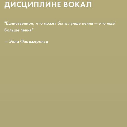
ДИСЦИПЛИНЕ ВОКАЛ
"Единственное, что может быть лучше пения — это ещё
больше пения"
— Элла Фицджеральд