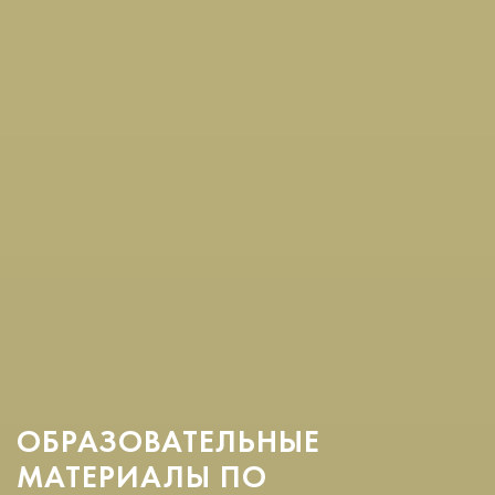
ОБРАЗОВАТЕЛЬНЫЕ
МАТЕРИАЛЫ ПО