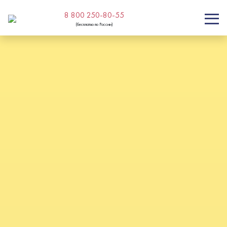
8 800 250-80-55
(бесплатно по России)