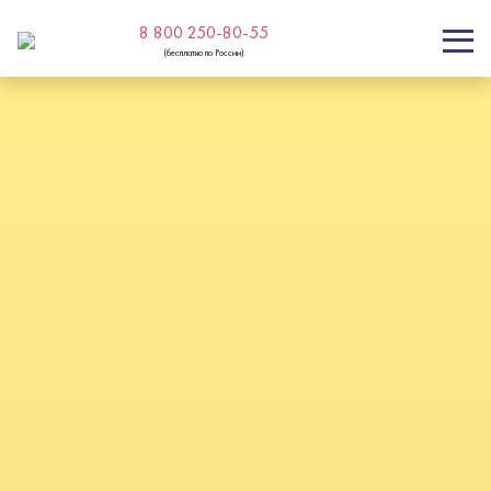
8 800 250-80-55
(бесплатно по России)