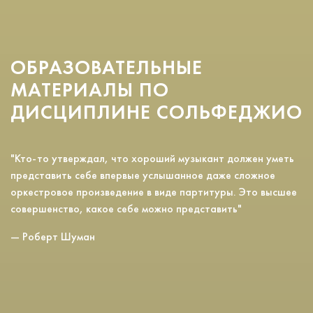
ОБРАЗОВАТЕЛЬНЫЕ
МАТЕРИАЛЫ ПО
ДИСЦИПЛИНЕ СОЛЬФЕДЖИО
"Кто-то утверждал, что хороший музыкант должен уметь
представить себе впервые услышанное даже сложное
оркестровое произведение в виде партитуры. Это высшее
совершенство, какое себе можно представить"
— Роберт Шуман