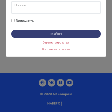
Пароль
Запомнить
Зарегистрироваться
Восстановить пароль
© 2020 ArtCompass
НАВЕРХ