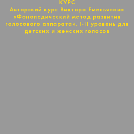
КУРС
Авторский курс Виктора Емельянова
«Фонопедический метод развития
голосового аппарата». I-II уровень для
детских и женских голосов