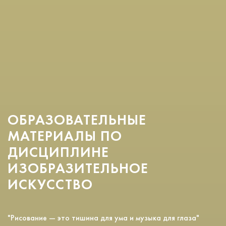
ОБРАЗОВАТЕЛЬНЫЕ
МАТЕРИАЛЫ ПО
ДИСЦИПЛИНЕ
ИЗОБРАЗИТЕЛЬНОЕ
ИСКУССТВО
"Рисование — это тишина для ума и музыка для глаза"