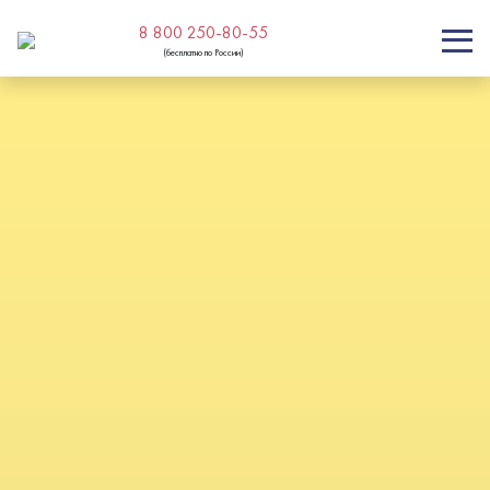
8 800 250-80-55
(бесплатно по России)