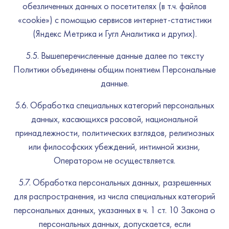
обезличенных данных о посетителях (в т.ч. файлов
«cookie») с помощью сервисов интернет-статистики
(Яндекс Метрика и Гугл Аналитика и других).
5.5. Вышеперечисленные данные далее по тексту
Политики объединены общим понятием Персональные
данные.
5.6. Обработка специальных категорий персональных
данных, касающихся расовой, национальной
принадлежности, политических взглядов, религиозных
или философских убеждений, интимной жизни,
Оператором не осуществляется.
5.7. Обработка персональных данных, разрешенных
для распространения, из числа специальных категорий
персональных данных, указанных в ч. 1 ст. 10 Закона о
персональных данных, допускается, если