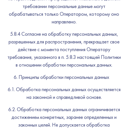
требовании персональные данные могут
обрабатываться только Оператором, которому оно
направлено.
5.8.4 Согласие на обработку персональных данных,
разрешенных для распространения, прекращает свое
действие с момента поступления Оператору
требования, указанного в п. 5.8.3 настоящей Политики
в отношении обработки персональных данных.
Принципы обработки персональных данных
6.1. Обработка персональных данных осуществляется
на законной и справедливой основе.
6.2. Обработка персональных данных ограничивается
достижением конкретных, заранее определенных и
законных целей. Не допускается обработка