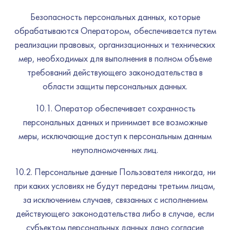
Безопасность персональных данных, которые
обрабатываются Оператором, обеспечивается путем
реализации правовых, организационных и технических
мер, необходимых для выполнения в полном объеме
требований действующего законодательства в
области защиты персональных данных.
10.1. Оператор обеспечивает сохранность
персональных данных и принимает все возможные
меры, исключающие доступ к персональным данным
неуполномоченных лиц.
10.2. Персональные данные Пользователя никогда, ни
при каких условиях не будут переданы третьим лицам,
за исключением случаев, связанных с исполнением
действующего законодательства либо в случае, если
субъектом персональных данных дано согласие