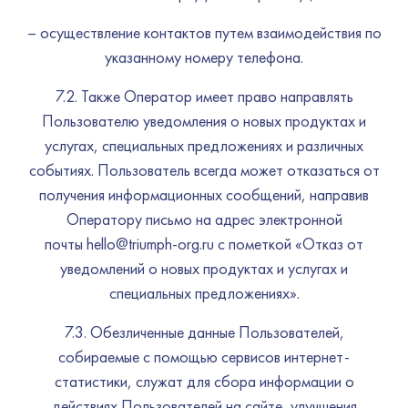
– осуществление контактов путем взаимодействия по
указанному номеру телефона.
7.2. Также Оператор имеет право направлять
Пользователю уведомления о новых продуктах и
услугах, специальных предложениях и различных
событиях. Пользователь всегда может отказаться от
получения информационных сообщений, направив
Оператору письмо на адрес электронной
почты hello@triumph-org.ru с пометкой «Отказ от
уведомлений о новых продуктах и услугах и
специальных предложениях».
7.3. Обезличенные данные Пользователей,
собираемые с помощью сервисов интернет-
статистики, служат для сбора информации о
действиях Пользователей на сайте, улучшения