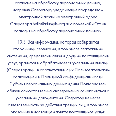
согласие на обработку персональных данных,
направив Оператору уведомление посредством
электронной почты на электронный адрес
Оператора hello@triumph-org.ru с пометкой «Отзыв
согласия на обработку персональных данных».
10.5. Вся информация, которая собирается
сторонними сервисами, в том числе платежными
системами, средствами связи и другими поставщиками
услуг, хранится и обрабатывается указанными лицами
(Операторами) в соответствии с их Пользовательским
соглашением и Политикой конфиденциальности.
Субъект персональных данных и/или Пользователь
обязан самостоятельно своевременно ознакомиться с
указанными документами. Оператор не несет
ответственность за действия третьих лиц, в том числе
указанных в настоящем пункте поставщиков услуг.