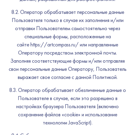
8.2. Оператор обрабатывает персональные данные
Пользователя только в случае их заполнения и/или
отправки Пользователем самостоятельно через
специальные формы, расположенные на
сайте https://artcompass.ru/ или направленные
Оператору посредством электронной почты.
Заполняя соответствующие формы и/или отправляя
свои персональные данные Оператору, Пользователь
выражает свое согласие с данной Политикой.
8.3. Оператор обрабатывает обезличенные данные о
Пользователе в случае, если это разрешено в
настройках браузера Пользователя (включено
сохранение файлов «cookie» и использование
технологии JavaScript).