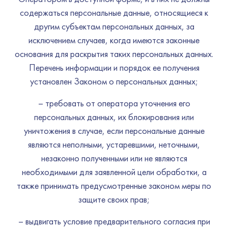
содержаться персональные данные, относящиеся к
другим субъектам персональных данных, за
исключением случаев, когда имеются законные
основания для раскрытия таких персональных данных.
Перечень информации и порядок ее получения
установлен Законом о персональных данных;
– требовать от оператора уточнения его
персональных данных, их блокирования или
уничтожения в случае, если персональные данные
являются неполными, устаревшими, неточными,
незаконно полученными или не являются
необходимыми для заявленной цели обработки, а
также принимать предусмотренные законом меры по
защите своих прав;
– выдвигать условие предварительного согласия при