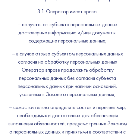
3.1. Оператор имеет право:
– получать от субъекта персональных данных
достоверные информацию и/или документы,
содержащие персональные данные;
– в случае отзыва субъектом персональных данных
согласия на обработку персональных данных
Оператор вправе продолжить обработку
персональных данных без согласия субъекта
персональных данных при наличии оснований,
указанных в Законе о персональных данных;
– самостоятельно определять состав и перечень мер,
необходимых и достаточных для обеспечения
выполнения обязанностей, предусмотренных Законом
о персональных данных и принятыми в соответствии с