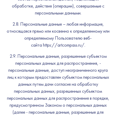
обработке, действия (операции), совершаемые с
персональными данными.
2.8. Персональные данные – любая информация,
относящаяся прямо или косвенно к определенному или
определяемому Пользователю веб-
сайта https://artcompass.ru/.
2.9. Персональные данные, разрешенные субъектом
персональных данных для распространения, -
персональные данные, доступ неограниченного круга
лиц к которым предоставлен субъектом персональных
данных путем дачи согласия на обработку
персональных данных, разрешенных субъектом
персональных данных для распространения в порядке,
предусмотренном Законом о персональных данных
(далее - персональные данные, разрешенные для