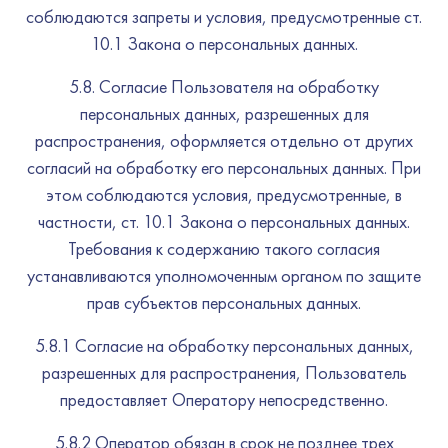
соблюдаются запреты и условия, предусмотренные ст.
10.1 Закона о персональных данных.
5.8. Согласие Пользователя на обработку
персональных данных, разрешенных для
распространения, оформляется отдельно от других
согласий на обработку его персональных данных. При
этом соблюдаются условия, предусмотренные, в
частности, ст. 10.1 Закона о персональных данных.
Требования к содержанию такого согласия
устанавливаются уполномоченным органом по защите
прав субъектов персональных данных.
5.8.1 Согласие на обработку персональных данных,
разрешенных для распространения, Пользователь
предоставляет Оператору непосредственно.
5.8.2 Оператор обязан в срок не позднее трех