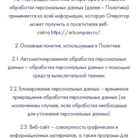
обработки персональных данных (далее – Политика)
применяется ко всей информации, которую Оператор
может получить о посетителях веб-
сайта https://artcompass.ru/.
Основные понятия, используемые в Политике
2.1. Автоматизированная обработка персональных
данных – обработка персональных данных с помощью
средств вычислительной техники.
2.2. Блокирование персональных данных – временное
прекращение обработки персональных данных (за
исключением случаев, если обработка необходима
для уточнения персональных данных).
2.3. Веб-сайт – совокупность графических и
информационных материалов, а также программ для