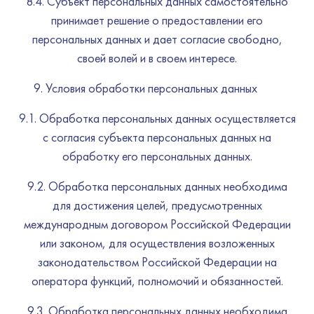
8.4. Субъект персональных данных самостоятельно
принимает решение о предоставлении его
персональных данных и дает согласие свободно,
своей волей и в своем интересе.
Условия обработки персональных данных
9.1. Обработка персональных данных осуществляется
с согласия субъекта персональных данных на
обработку его персональных данных.
9.2. Обработка персональных данных необходима
для достижения целей, предусмотренных
международным договором Российской Федерации
или законом, для осуществления возложенных
законодательством Российской Федерации на
оператора функций, полномочий и обязанностей.
9.3. Обработка персональных данных необходима