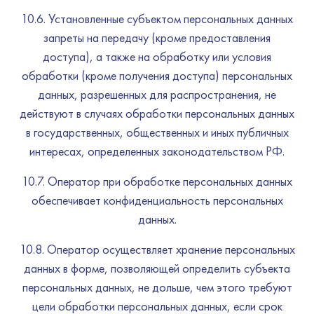
10.6. Установленные субъектом персональных данных
запреты на передачу (кроме предоставления
доступа), а также на обработку или условия
обработки (кроме получения доступа) персональных
данных, разрешенных для распространения, не
действуют в случаях обработки персональных данных
в государственных, общественных и иных публичных
интересах, определенных законодательством РФ.
10.7. Оператор при обработке персональных данных
обеспечивает конфиденциальность персональных
данных.
10.8. Оператор осуществляет хранение персональных
данных в форме, позволяющей определить субъекта
персональных данных, не дольше, чем этого требуют
цели обработки персональных данных, если срок