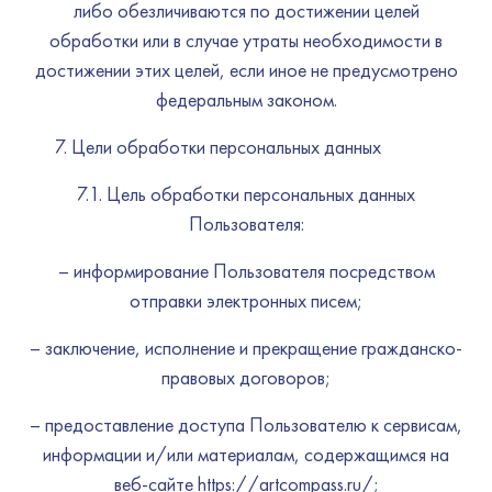
либо обезличиваются по достижении целей
обработки или в случае утраты необходимости в
достижении этих целей, если иное не предусмотрено
федеральным законом.
Цели обработки персональных данных
7.1. Цель обработки персональных данных
Пользователя:
– информирование Пользователя посредством
отправки электронных писем;
– заключение, исполнение и прекращение гражданско-
правовых договоров;
– предоставление доступа Пользователю к сервисам,
информации и/или материалам, содержащимся на
веб-сайте https://artcompass.ru/;