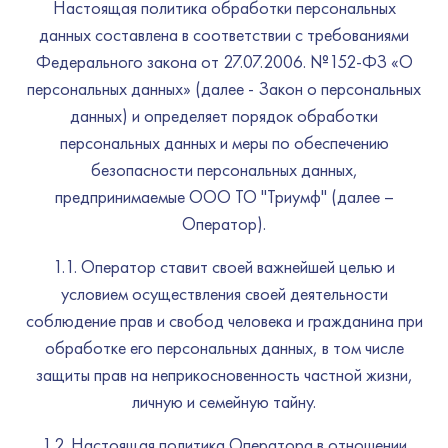
Настоящая политика обработки персональных
данных составлена в соответствии с требованиями
Федерального закона от 27.07.2006. №152-ФЗ «О
персональных данных» (далее - Закон о персональных
данных) и определяет порядок обработки
персональных данных и меры по обеспечению
безопасности персональных данных,
предпринимаемые ООО ТО "Триумф" (далее –
Оператор).
1.1. Оператор ставит своей важнейшей целью и
условием осуществления своей деятельности
соблюдение прав и свобод человека и гражданина при
обработке его персональных данных, в том числе
защиты прав на неприкосновенность частной жизни,
личную и семейную тайну.
1.2. Настоящая политика Оператора в отношении