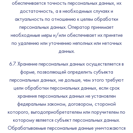
обеспечивается точность персональных данных, их
достаточность, а в необходимых случаях и
актуальность по отношению к целям обработки
персональных данных. Оператор принимает
необходимые меры и/или обеспечивает их принятие
по удалению или уточнению неполных или неточных
данных.
6.7. Хранение персональных данных осуществляется в
форме, позволяющей определить субъекта
персональных данных, не дольше, чем этого требуют
цели обработки персональных данных, если срок
хранения персональных данных не установлен
федеральным законом, договором, стороной
которого, выгодоприобретателем или поручителем по
которому является субъект персональных данных.
Обрабатываемые персональные данные уничтожаются