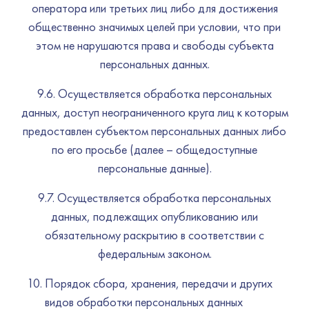
оператора или третьих лиц либо для достижения
общественно значимых целей при условии, что при
этом не нарушаются права и свободы субъекта
персональных данных.
9.6. Осуществляется обработка персональных
данных, доступ неограниченного круга лиц к которым
предоставлен субъектом персональных данных либо
по его просьбе (далее – общедоступные
персональные данные).
9.7. Осуществляется обработка персональных
данных, подлежащих опубликованию или
обязательному раскрытию в соответствии с
федеральным законом.
Порядок сбора, хранения, передачи и других
видов обработки персональных данных