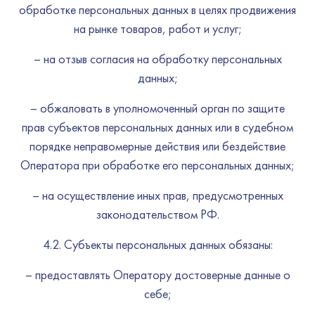
обработке персональных данных в целях продвижения
на рынке товаров, работ и услуг;
– на отзыв согласия на обработку персональных
данных;
– обжаловать в уполномоченный орган по защите
прав субъектов персональных данных или в судебном
порядке неправомерные действия или бездействие
Оператора при обработке его персональных данных;
– на осуществление иных прав, предусмотренных
законодательством РФ.
4.2. Субъекты персональных данных обязаны:
– предоставлять Оператору достоверные данные о
себе;