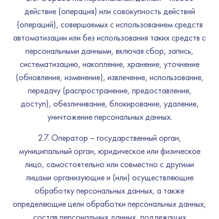
действие (операция) или совокупность действий
(операций), совершаемых с использованием средств
автоматизации или без использования таких средств с
персональными данными, включая сбор, запись,
систематизацию, накопление, хранение, уточнение
(обновление, изменение), извлечение, использование,
передачу (распространение, предоставление,
доступ), обезличивание, блокирование, удаление,
уничтожение персональных данных.
2.7. Оператор – государственный орган,
муниципальный орган, юридическое или физическое
лицо, самостоятельно или совместно с другими
лицами организующие и (или) осуществляющие
обработку персональных данных, а также
определяющие цели обработки персональных данных,
состав персональных данных, подлежащих