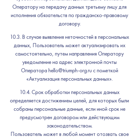
Оператору на передачу данных третьему лицу для
исполнения обязательств по гражданско-правовому
договору.
10.3. В случае выявления неточностей в персональных
данных, Пользователь может актуализировать их
самостоятельно, путем направления Оператору
уведомление на адрес электронной почты
Оператора hello@triumph-org.ru с пометкой
«Актуализация персональных данных».
10.4. Срок обработки персональных данных
определяется достижением целей, для которых были
собраны персональные данные, если иной срок не
предусмотрен договором или действующим
законодательством.
Пользователь может в любой момент отозвать свое