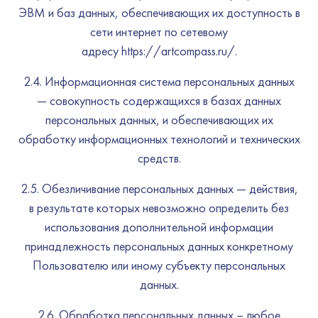
ЭВМ и баз данных, обеспечивающих их доступность в
сети интернет по сетевому
адресу https://artcompass.ru/.
2.4. Информационная система персональных данных
— совокупность содержащихся в базах данных
персональных данных, и обеспечивающих их
обработку информационных технологий и технических
средств.
2.5. Обезличивание персональных данных — действия,
в результате которых невозможно определить без
использования дополнительной информации
принадлежность персональных данных конкретному
Пользователю или иному субъекту персональных
данных.
2.6. Обработка персональных данных – любое