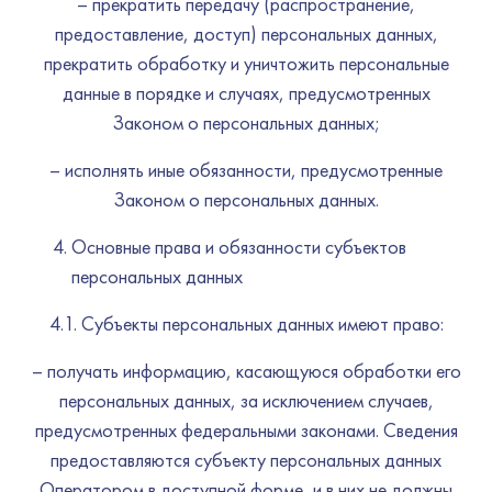
– прекратить передачу (распространение,
предоставление, доступ) персональных данных,
прекратить обработку и уничтожить персональные
данные в порядке и случаях, предусмотренных
Законом о персональных данных;
– исполнять иные обязанности, предусмотренные
Законом о персональных данных.
Основные права и обязанности субъектов
персональных данных
4.1. Субъекты персональных данных имеют право:
– получать информацию, касающуюся обработки его
персональных данных, за исключением случаев,
предусмотренных федеральными законами. Сведения
предоставляются субъекту персональных данных
Оператором в доступной форме, и в них не должны