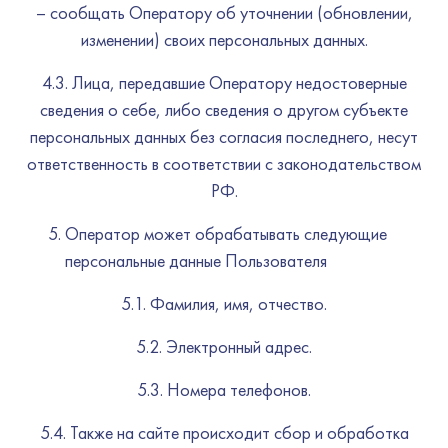
– сообщать Оператору об уточнении (обновлении,
изменении) своих персональных данных.
4.3. Лица, передавшие Оператору недостоверные
сведения о себе, либо сведения о другом субъекте
персональных данных без согласия последнего, несут
ответственность в соответствии с законодательством
РФ.
Оператор может обрабатывать следующие
персональные данные Пользователя
5.1. Фамилия, имя, отчество.
5.2. Электронный адрес.
5.3. Номера телефонов.
5.4. Также на сайте происходит сбор и обработка