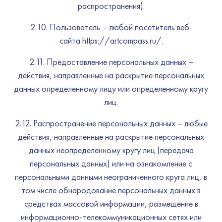
распространения).
2.10. Пользователь – любой посетитель веб-
сайта https://artcompass.ru/.
2.11. Предоставление персональных данных –
действия, направленные на раскрытие персональных
данных определенному лицу или определенному кругу
лиц.
2.12. Распространение персональных данных – любые
действия, направленные на раскрытие персональных
данных неопределенному кругу лиц (передача
персональных данных) или на ознакомление с
персональными данными неограниченного круга лиц, в
том числе обнародование персональных данных в
средствах массовой информации, размещение в
информационно-телекоммуникационных сетях или