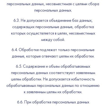
персональных данных, несовместимая с целями сбора
персональных данных.
6.3. Не допускается объединение баз данных,
содержащих персональные данные, обработка
которых осуществляется в целях, несовместимых
между собой.
6.4. Обработке подлежат только персональные
данные, которые отвечают целям их обработки.
6.5. Содержание и объем обрабатываемых
персональных данных соответствуют заявленным
целям обработки. Не допускается избыточность
обрабатываемых персональных данных по отношению
к заявленным целям их обработки.
6.6. При обработке персональных данных