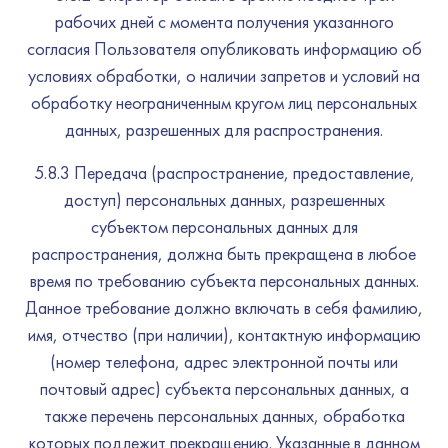
рабочих дней с момента получения указанного
согласия Пользователя опубликовать информацию об
условиях обработки, о наличии запретов и условий на
обработку неограниченным кругом лиц персональных
данных, разрешенных для распространения.
5.8.3 Передача (распространение, предоставление,
доступ) персональных данных, разрешенных
субъектом персональных данных для
распространения, должна быть прекращена в любое
время по требованию субъекта персональных данных.
Данное требование должно включать в себя фамилию,
имя, отчество (при наличии), контактную информацию
(номер телефона, адрес электронной почты или
почтовый адрес) субъекта персональных данных, а
также перечень персональных данных, обработка
которых подлежит прекращению. Указанные в данном