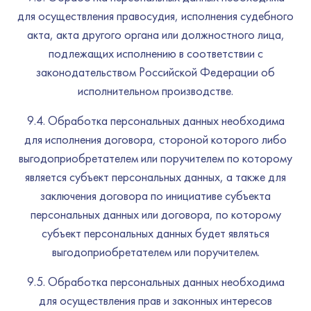
для осуществления правосудия, исполнения судебного
акта, акта другого органа или должностного лица,
подлежащих исполнению в соответствии с
законодательством Российской Федерации об
исполнительном производстве.
9.4. Обработка персональных данных необходима
для исполнения договора, стороной которого либо
выгодоприобретателем или поручителем по которому
является субъект персональных данных, а также для
заключения договора по инициативе субъекта
персональных данных или договора, по которому
субъект персональных данных будет являться
выгодоприобретателем или поручителем.
9.5. Обработка персональных данных необходима
для осуществления прав и законных интересов