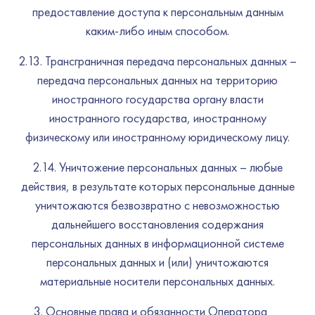
предоставление доступа к персональным данным
каким-либо иным способом.
2.13. Трансграничная передача персональных данных –
передача персональных данных на территорию
иностранного государства органу власти
иностранного государства, иностранному
физическому или иностранному юридическому лицу.
2.14. Уничтожение персональных данных – любые
действия, в результате которых персональные данные
уничтожаются безвозвратно с невозможностью
дальнейшего восстановления содержания
персональных данных в информационной системе
персональных данных и (или) уничтожаются
материальные носители персональных данных.
Основные права и обязанности Оператора