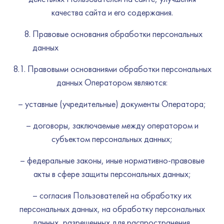
качества сайта и его содержания.
Правовые основания обработки персональных
данных
8.1. Правовыми основаниями обработки персональных
данных Оператором являются:
– уставные (учредительные) документы Оператора;
– договоры, заключаемые между оператором и
субъектом персональных данных;
– федеральные законы, иные нормативно-правовые
акты в сфере защиты персональных данных;
– согласия Пользователей на обработку их
персональных данных, на обработку персональных
данных, разрешенных для распространения.