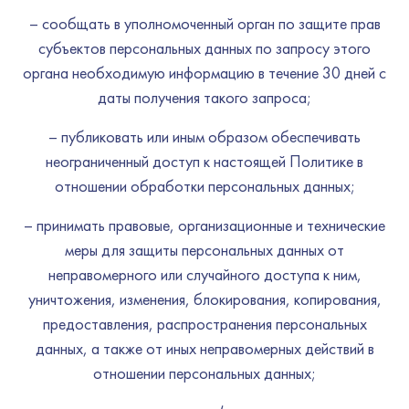
– сообщать в уполномоченный орган по защите прав
субъектов персональных данных по запросу этого
органа необходимую информацию в течение 30 дней с
даты получения такого запроса;
– публиковать или иным образом обеспечивать
неограниченный доступ к настоящей Политике в
отношении обработки персональных данных;
– принимать правовые, организационные и технические
меры для защиты персональных данных от
неправомерного или случайного доступа к ним,
уничтожения, изменения, блокирования, копирования,
предоставления, распространения персональных
данных, а также от иных неправомерных действий в
отношении персональных данных;