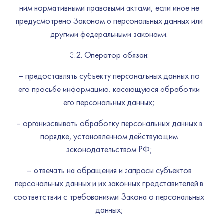
ним нормативными правовыми актами, если иное не
предусмотрено Законом о персональных данных или
другими федеральными законами.
3.2. Оператор обязан:
– предоставлять субъекту персональных данных по
его просьбе информацию, касающуюся обработки
его персональных данных;
– организовывать обработку персональных данных в
порядке, установленном действующим
законодательством РФ;
– отвечать на обращения и запросы субъектов
персональных данных и их законных представителей в
соответствии с требованиями Закона о персональных
данных;