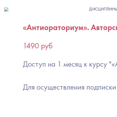
ДИСЦИПЛИН
«Антиораториум». Авторс
1490 руб
Доступ на 1 месяц к курсу 
Для осуществления подписки