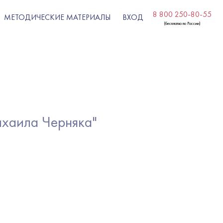
8 800 250-80-55
МЕТОДИЧЕСКИЕ МАТЕРИАЛЫ
ВХОД
(бесплатно по России)
ихаила Черняка"