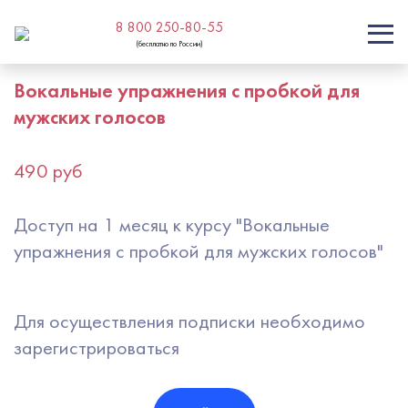
8 800 250-80-55
(бесплатно по России)
Вокальные упражнения с пробкой для
мужских голосов
490 руб
Доступ на 1 месяц к курсу "Вокальные
упражнения с пробкой для мужских голосов"
Для осуществления подписки необходимо
зарегистрироваться