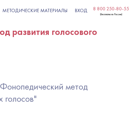
8 800 250-80-55
МЕТОДИЧЕСКИЕ МАТЕРИАЛЫ
ВХОД
(бесплатно по России)
од развития голосового
 «Фонопедический метод
х голосов"